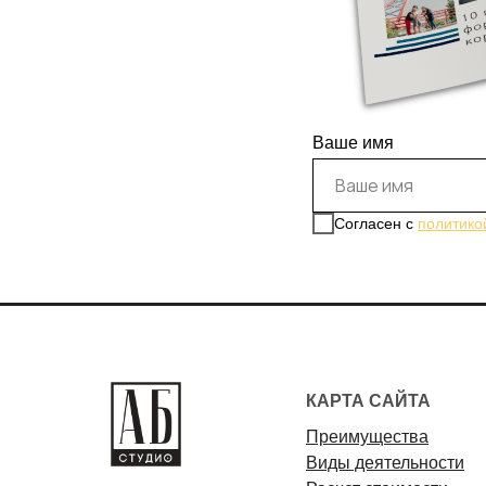
Ваше имя
Cогласен с
политико
КАРТА САЙТА
Преимущества
Виды деятельности