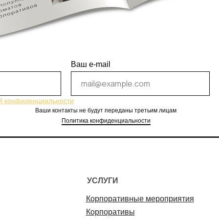
Ваш e-mail
й конфиденциальности
Ваши контакты не будут переданы третьим лицам
Политика конфиденциальности
УСЛУГИ
Корпоративные мероприятия
Корпоративы