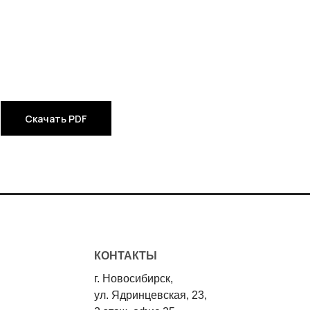
Скачать PDF
КОНТАКТЫ
г. Новосибирск,
ул. Ядринцевская, 23,