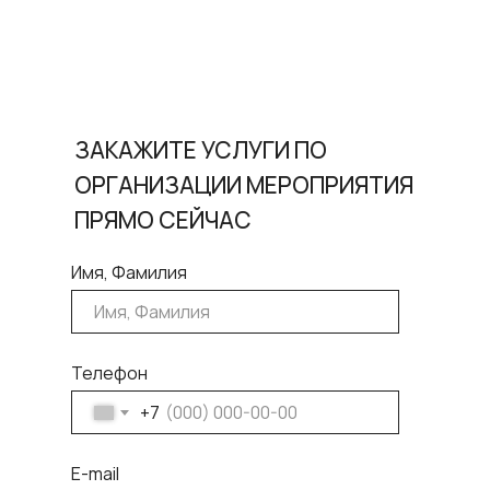
ЗАКАЖИТЕ УСЛУГИ ПО
ОРГАНИЗАЦИИ МЕРОПРИЯТИЯ
ПРЯМО СЕЙЧАС
Имя, Фамилия
Телефон
+7
E-mail