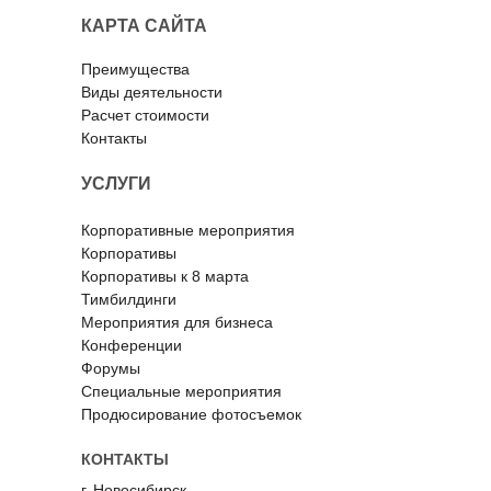
КАРТА САЙТА
Преимущества
Виды деятельности
Расчет стоимости
К
онтакты
УСЛУГИ
Корпоративные мероприятия
Корпоративы
Корпоративы к 8 марта
Тимбилдинги
Мероприятия для бизнеса
Конференции
Форумы
Специальные мероприятия
Продюсирование фотосъемок
КОНТАКТЫ
г. Новосибирск,