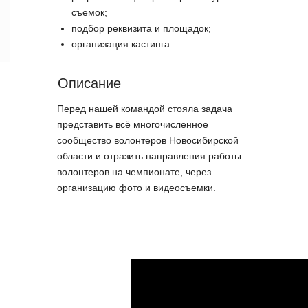
съемок;
подбор реквизита и площадок;
организация кастинга.
Описание
Перед нашей командой стояла задача
представить всё многочисленное
сообщество волонтеров Новосибирской
области и отразить направления работы
волонтеров на чемпионате, через
организацию фото и видеосъемки.