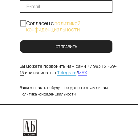
Cогласен с
политикой
конфиденциальности
ОТПРАВИТЬ
Вы можете позвонить нам сами
+7 983 131-59-
15
или написать в
Telegram
/
MAX
Ваши контакты не будут переданы третьим лицам
Политика конфиденциальности