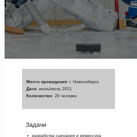
Место проведения
: г. Новосибирск
Дата
: июнь/июль 2021
Количество
: 20 человек
Задачи
разработка сценария и режиссура