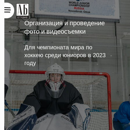
Организация и проведение
фото и видеосъемки
Для чемпионата мира по
хоккею среди юниоров в 2023
году