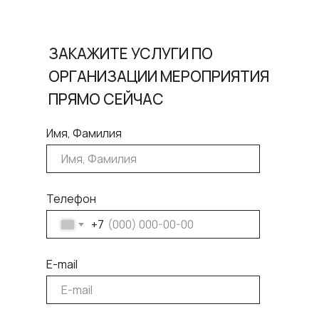
ЗАКАЖИТЕ УСЛУГИ ПО
ОРГАНИЗАЦИИ МЕРОПРИЯТИЯ
ПРЯМО СЕЙЧАС
Имя, Фамилия
Телефон
+7
E-mail