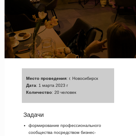
Место проведения
: г. Новосибирск
Дата
: 1 марта 2023 г
Количество
: 20 человек
Задачи
формирование профессионального
сообщества посредством бизнес-