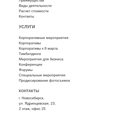
Преимущества
Виды деятельности
Расчет стоимости
К
онтакты
УСЛУГИ
Корпоративные мероприятия
Корпоративы
Корпоративы к 8 марта
Тимбилдинги
Мероприятия для бизнеса
Конференции
Форумы
Специальные мероприятия
Продюсирование фотосъемок
КОНТАКТЫ
г. Новосибирск,
ул. Ядринцевская, 23,
2 этаж, офис 25