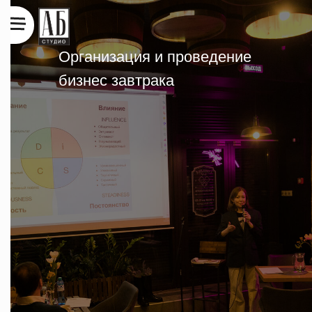
Организация и проведение
бизнес завтрака