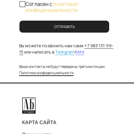
Cогласен с
политикой
конфиденциальности
ОТПРАВИТЬ
Вы можете позвонить нам сами
+7 983 131-59-
15
или написать в
Telegram
/
MAX
Ваши контакты не будут переданы третьим лицам
Политика конфиденциальности
КАРТА САЙТА