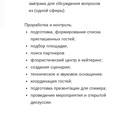
завтрака для обсуждения вопросов
из (одной сферы).
Проработка и контроль:
подготовка, формирование списка
приглашенных гостей;
подбор площадки;
поиск партнеров
флористический центр и кейтеринг;
создания сценария;
техническое и звуковое оснащение;
координация гостей;
подготовка презентации для спикера;
проведение мероприятия и открытой
дискуссии.